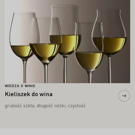
WIEDZA O WINIE
Kieliszek do wina
grubość szkła, długość nóżki, czystość