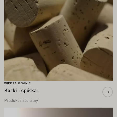
Proszę dowiedzieć się więcej
WIEDZA O WINIE
Korki i spółka.
Produkt naturalny
Proszę dowiedzieć się więcej