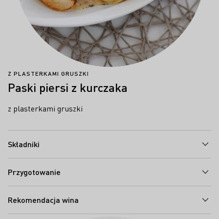
Z PLASTERKAMI GRUSZKI
Paski piersi z kurczaka
z plasterkami gruszki
Składniki
Przygotowanie
Rekomendacja wina