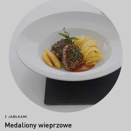
Z JABŁKAMI
Medaliony wieprzowe