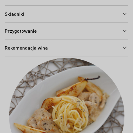
Składniki
Przygotowanie
Rekomendacja wina