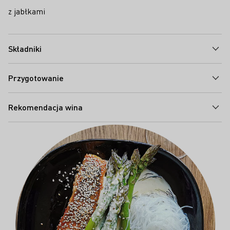
z jabłkami
Składniki
Przygotowanie
Rekomendacja wina