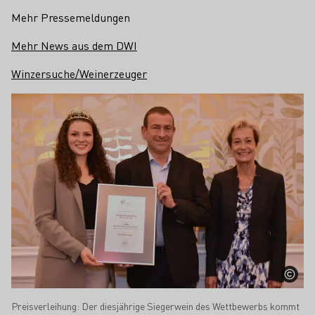
Mehr Pressemeldungen
Mehr News aus dem DWI
Winzersuche/Weinerzeuger
Preisverleihung: Der diesjährige Siegerwein des Wettbewerbs kommt