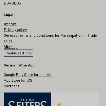
BORDEUS
Legal
Imprint
Privacy policy
General Terms and Conditions for Participation in Trade
Fairs
Sitemap
Cookie settings
German Wine App
Google Play Store for android
App Store for iOS
Partners