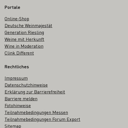
Portale
Online-Shop
Deutsche Weinmajestät
Generation Riesling
Weine mit Herkunft
Wine in Moderation
Clink Different
Rechtliches
Impressum
Datenschutzhinweise
Erklärung zur Barrierefreiheit
Barriere melden
Fotohinweise
Teilnahmebedingungen Messen
Teilnahmebedingungen Forum Export
Sitemap