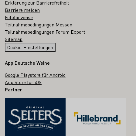
Erklärung zur Barrierefreiheit
Barriere melden
Fotohinweise
Teilnahmebedingungen Messen
Teilnahmebedingungen Forum Export
Sitemap
Cookie-Einstellungen
App Deutsche Weine
Google Playstore für Android
App Store für iOS
Partner