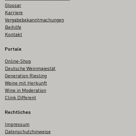
Glossar
Karriere
Vergabebekanntmachungen
Beihilfe
Kontakt
Portale
Online-Shop
Deutsche Weinmajestät
Generation Riesling
Weine mit Herkunft
Wine in Moderation
Clink Different
Rechtliches
Impressum
Datenschutzhinweise