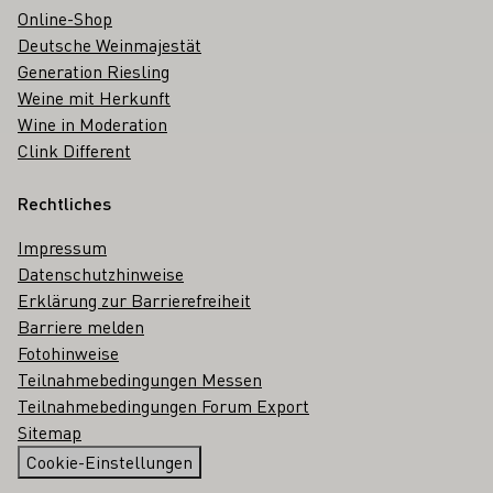
Online-Shop
Deutsche Weinmajestät
Generation Riesling
Weine mit Herkunft
Wine in Moderation
Clink Different
Rechtliches
Impressum
Datenschutzhinweise
Erklärung zur Barrierefreiheit
Barriere melden
Fotohinweise
Teilnahmebedingungen Messen
Teilnahmebedingungen Forum Export
Sitemap
Cookie-Einstellungen