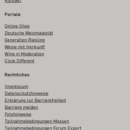
Kontakt
Portale
Online-Shop
Deutsche Weinmajestät
Generation Riesling
Weine mit Herkunft
Wine in Moderation
Clink Different
Rechtliches
Impressum
Datenschutzhinweise
Erklärung zur Barrierefreiheit
Barriere melden
Fotohinweise
Teilnahmebedingungen Messen
Teilnahmebedingungen Forum Export