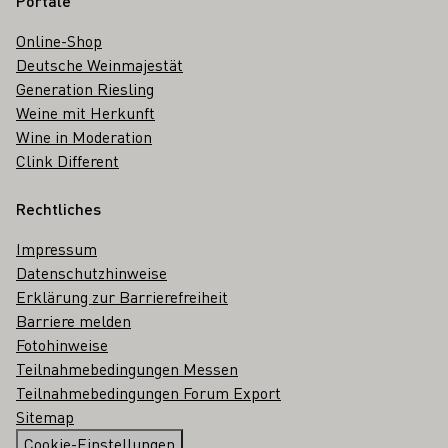
Portale
Online-Shop
Deutsche Weinmajestät
Generation Riesling
Weine mit Herkunft
Wine in Moderation
Clink Different
Rechtliches
Impressum
Datenschutzhinweise
Erklärung zur Barrierefreiheit
Barriere melden
Fotohinweise
Teilnahmebedingungen Messen
Teilnahmebedingungen Forum Export
Sitemap
Cookie-Einstellungen