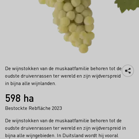
Muskateller
De wijnstokken van de muskaatfamilie behoren tot de
oudste druivenrassen ter wereld en zijn wijdverspreid
in bijna alle wijnlanden.
Feiten
598 ha
Bestockte Rebfläche 2023
De wijnstokken van de muskaatfamilie behoren tot de
oudste druivenrassen ter wereld en zijn wijdverspreid in
bijna alle wijngebieden. In Duitsland wordt hij vooral