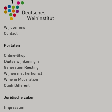
Wij over ons
Contact
Portalen
Online-Shop
Duitse wijnkoningin
Generation Riesling
Wijnen met herkomst
Wine in Moderation
Clink Different
Juridische zaken
Impressum