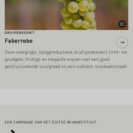
DRUIVENSOORT
Faberrebe
Deze vroegrijpe, hoogproductieve druif produceert licht- tot
goudgele, fruitige en elegante wijnen met een goed
gestructureerde zuurgraad en een subtiele muskaatsmaak.
Voettekst
EEN CAMPAGNE VAN HET DUITSE WIJNINSTITUUT