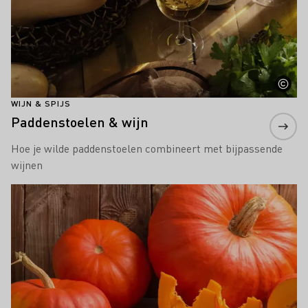
WIJN & SPIJS
Paddenstoelen & wijn
Hoe je wilde paddenstoelen combineert met bijpassende
wijnen
Meer informatie