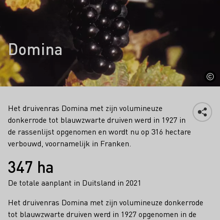
Domina
Het druivenras Domina met zijn volumineuze
donkerrode tot blauwzwarte druiven werd in 1927 in
de rassenlijst opgenomen en wordt nu op 316 hectare
verbouwd, voornamelijk in Franken.
Feiten
347 ha
De totale aanplant in Duitsland in 2021
Het druivenras Domina met zijn volumineuze donkerrode
tot blauwzwarte druiven werd in 1927 opgenomen in de