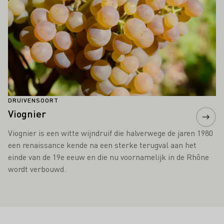
DRUIVENSOORT
Viognier
Viognier is een witte wijndruif die halverwege de jaren 1980
een renaissance kende na een sterke terugval aan het
einde van de 19e eeuw en die nu voornamelijk in de Rhône
wordt verbouwd.