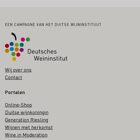
Voettekst
EEN CAMPAGNE VAN HET DUITSE WIJNINSTITUUT
Wij over ons
Contact
Portalen
Online-Shop
Duitse wijnkoningin
Generation Riesling
Wijnen met herkomst
Wine in Moderation