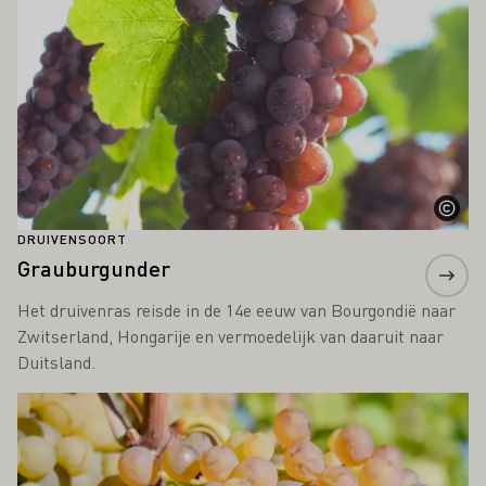
DRUIVENSOORT
Grauburgunder
Het druivenras reisde in de 14e eeuw van Bourgondië naar
Zwitserland, Hongarije en vermoedelijk van daaruit naar
Duitsland.
Meer informatie