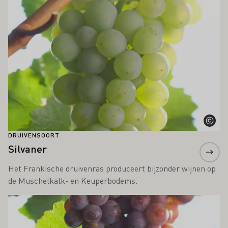
DRUIVENSOORT
Silvaner
Het Frankische druivenras produceert bijzonder wijnen op
de Muschelkalk- en Keuperbodems.
Meer informatie