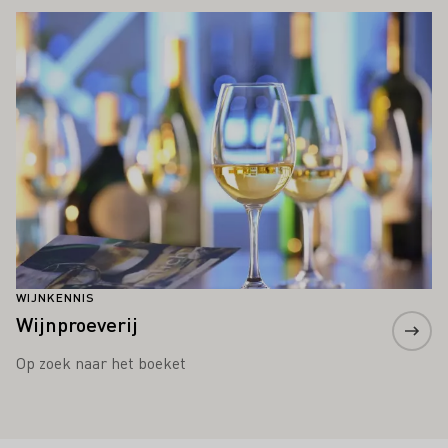
Meer informatie
WIJNKENNIS
Wijnproeverij
Op zoek naar het boeket