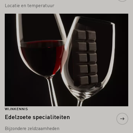
Locatie en temperatuur
Meer informatie
WIJNKENNIS
Edelzoete specialiteiten
Bijzondere zeldzaamheden