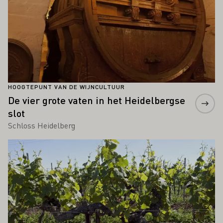
HOOGTEPUNT VAN DE WIJNCULTUUR
De vier grote vaten in het Heidelbergse
slot
Schloss Heidelberg
Meer informatie