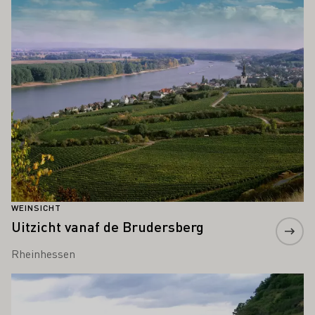
WEINSICHT
Uitzicht vanaf de Brudersberg
Rheinhessen
Meer informatie