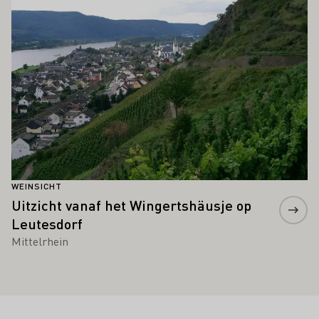
WEINSICHT
Uitzicht vanaf het Wingertshäusje op
Leutesdorf
Mittelrhein