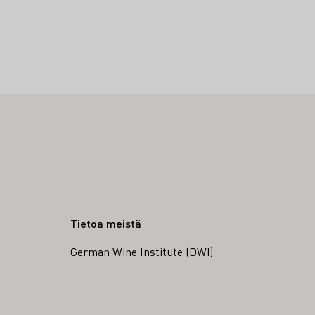
Tietoa meistä
German Wine Institute (DWI)