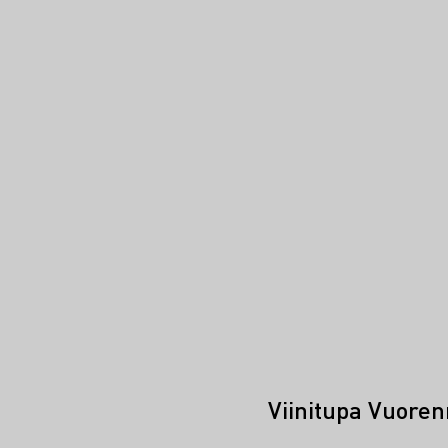
Viinitupa Vuore