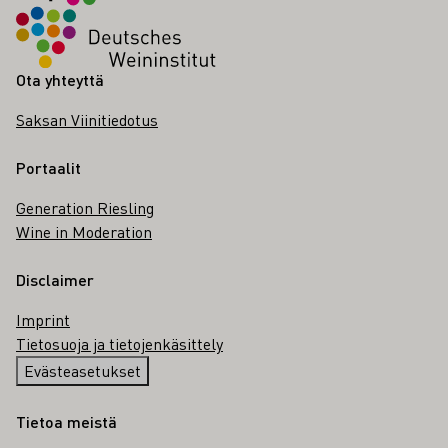
Ota yhteyttä
Saksan Viinitiedotus
Portaalit
Generation Riesling
Wine in Moderation
Disclaimer
Imprint
Tietosuoja ja tietojenkäsittely
Evästeasetukset
Tietoa meistä