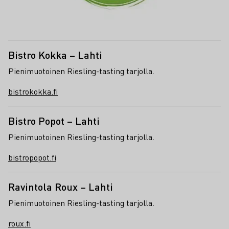
Bistro Kokka – Lahti
Pienimuotoinen Riesling-tasting tarjolla.
bistrokokka.fi
Bistro Popot – Lahti
Pienimuotoinen Riesling-tasting tarjolla.
bistropopot.fi
Ravintola Roux – Lahti
Pienimuotoinen Riesling-tasting tarjolla.
roux.fi