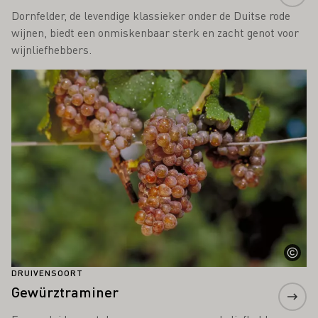
Dornfelder, de levendige klassieker onder de Duitse rode
wijnen, biedt een onmiskenbaar sterk en zacht genot voor
wijnliefhebbers.
Meer informatie
DRUIVENSOORT
Gewürztraminer