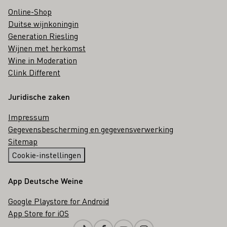
Online-Shop
Duitse wijnkoningin
Generation Riesling
Wijnen met herkomst
Wine in Moderation
Clink Different
Juridische zaken
Impressum
Gegevensbescherming en gegevensverwerking
Sitemap
Cookie-instellingen
App Deutsche Weine
Google Playstore for Android
App Store for iOS