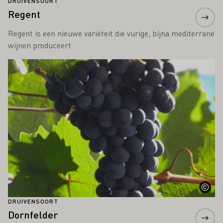
DRUIVENSOORT
Regent
Regent is een nieuwe variëteit die vurige, bijna mediterrane
wijnen produceert.
Meer informatie
DRUIVENSOORT
Dornfelder