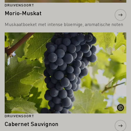
DRUIVENSOORT
Morio-Muskat
Muskaatboeket met intense bloemige, aromatische noten
Meer informatie
DRUIVENSOORT
Cabernet Sauvignon