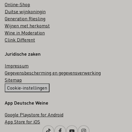
Online-Shop
Duitse wijnkoningin
Generation Riesling
Wijnen met herkomst
Wine in Moderation
Clink Different
Juridische zaken
Impressum
Gegevensbescherming en gegevensverwerking
Sitemap
Cookie-instellingen
App Deutsche Weine
Google Playstore for Android
App Store for iOS