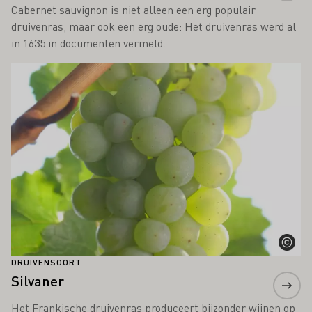
Cabernet sauvignon is niet alleen een erg populair
druivenras, maar ook een erg oude: Het druivenras werd al
in 1635 in documenten vermeld.
Meer informatie
DRUIVENSOORT
Silvaner
Het Frankische druivenras produceert bijzonder wijnen op