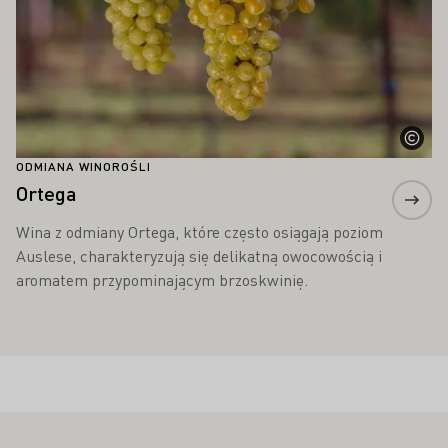
ODMIANA WINOROŚLI
Ortega
Wina z odmiany Ortega, które często osiągają poziom
Auslese, charakteryzują się delikatną owocowością i
aromatem przypominającym brzoskwinię.