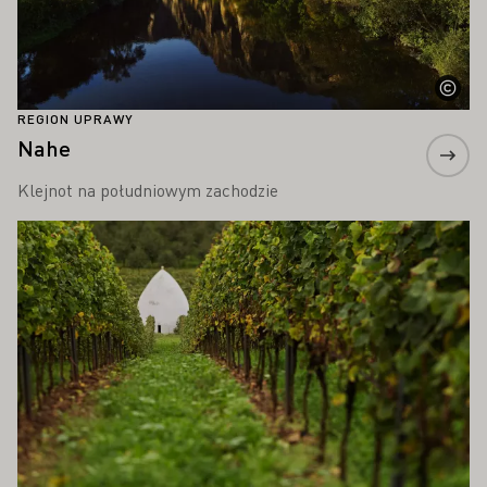
REGION UPRAWY
Nahe
Klejnot na południowym zachodzie
Proszę dowiedzieć się więcej