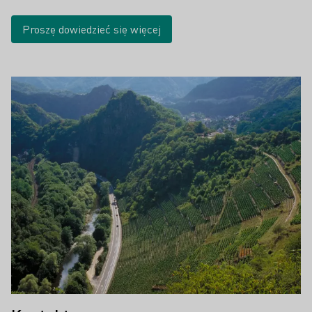
Proszę dowiedzieć się więcej