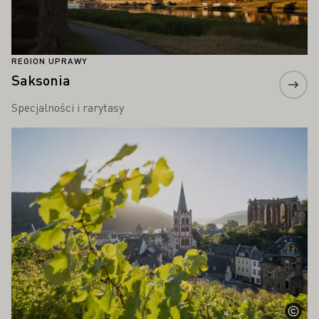
REGION UPRAWY
Saksonia
Specjalności i rarytasy
Proszę dowiedzieć się więcej