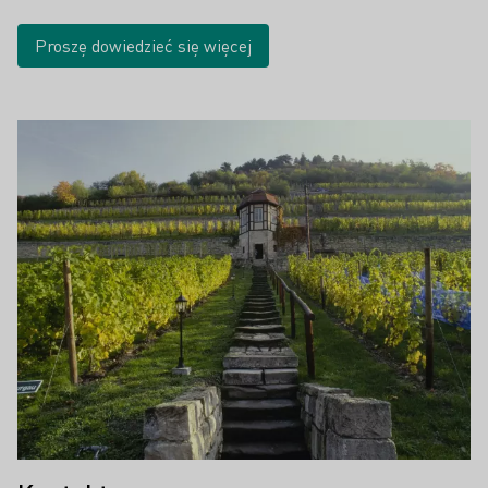
Proszę dowiedzieć się więcej