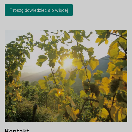
Proszę dowiedzieć się więcej
Kontakt