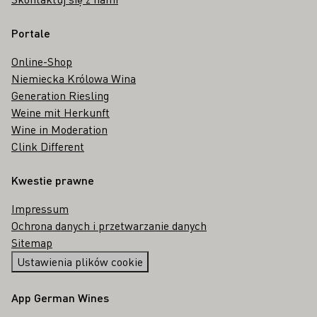
Portale
Online-Shop
Niemiecka Królowa Wina
Generation Riesling
Weine mit Herkunft
Wine in Moderation
Clink Different
Kwestie prawne
Impressum
Ochrona danych i przetwarzanie danych
Sitemap
Ustawienia plików cookie
App German Wines