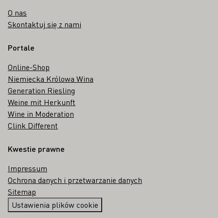
O nas
Skontaktuj się z nami
Portale
Online-Shop
Niemiecka Królowa Wina
Generation Riesling
Weine mit Herkunft
Wine in Moderation
Clink Different
Kwestie prawne
Impressum
Ochrona danych i przetwarzanie danych
Sitemap
Ustawienia plików cookie