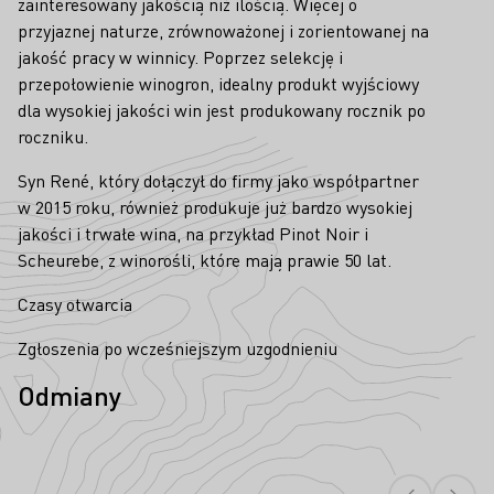
zainteresowany jakością niż ilością. Więcej o
przyjaznej naturze, zrównoważonej i zorientowanej na
jakość pracy w winnicy. Poprzez selekcję i
przepołowienie winogron, idealny produkt wyjściowy
dla wysokiej jakości win jest produkowany rocznik po
roczniku.
Syn René, który dołączył do firmy jako współpartner
w 2015 roku, również produkuje już bardzo wysokiej
jakości i trwałe wina, na przykład Pinot Noir i
Scheurebe, z winorośli, które mają prawie 50 lat.
Czasy otwarcia
Zgłoszenia po wcześniejszym uzgodnieniu
Odmiany