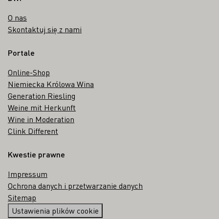
O nas
Skontaktuj się z nami
Portale
Online-Shop
Niemiecka Królowa Wina
Generation Riesling
Weine mit Herkunft
Wine in Moderation
Clink Different
Kwestie prawne
Impressum
Ochrona danych i przetwarzanie danych
Sitemap
Ustawienia plików cookie