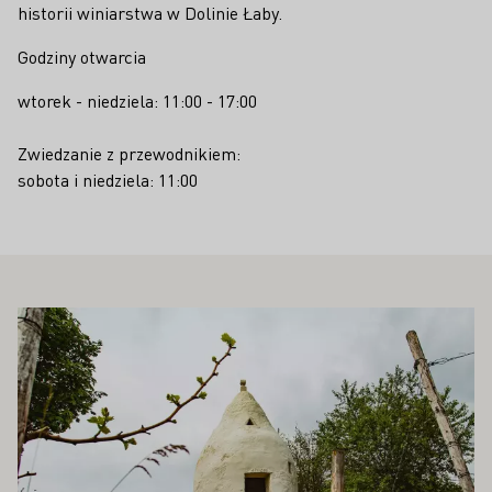
historii winiarstwa w Dolinie Łaby.
Godziny otwarcia
wtorek - niedziela: 11:00 - 17:00
Zwiedzanie z przewodnikiem:
sobota i niedziela: 11:00
PAŃSTWA ZAINTERESOWAĆ
Proszę dowiedzieć się więcej