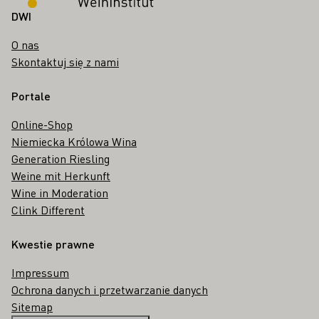
DWI
O nas
Skontaktuj się z nami
Portale
Online-Shop
Niemiecka Królowa Wina
Generation Riesling
Weine mit Herkunft
Wine in Moderation
Clink Different
Kwestie prawne
Impressum
Ochrona danych i przetwarzanie danych
Sitemap