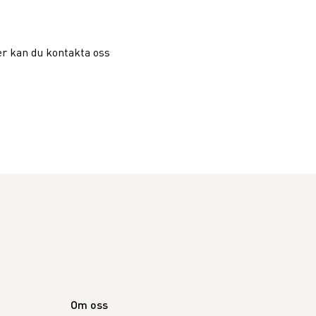
er kan du kontakta oss
Om oss