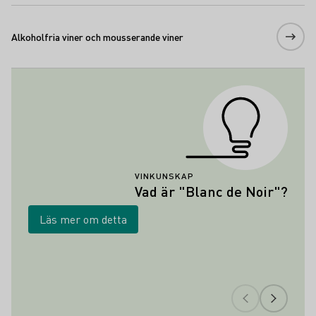
Alkoholfria viner och mousserande viner
VINKUNSKAP
Vad är "Blanc de Noir"?
Läs mer om detta