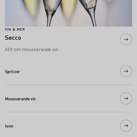
VIN & MER
Secco
Allt om mousserande vin
Spritzer
Mousserande vin
Isvin