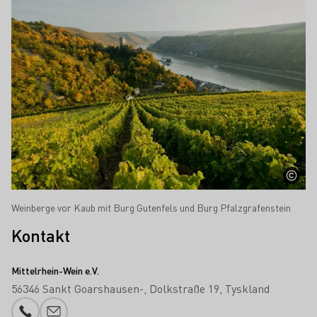
Weinberge vor Kaub mit Burg Gutenfels und Burg Pfalzgrafenstein
Kontakt
Mittelrhein-Wein e.V.
56346 Sankt Goarshausen-
Dolkstraße 19
Tyskland