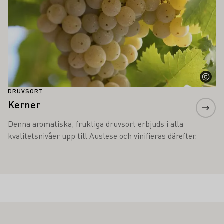
DRUVSORT
Kerner
Denna aromatiska, fruktiga druvsort erbjuds i alla
kvalitetsnivåer upp till Auslese och vinifieras därefter.