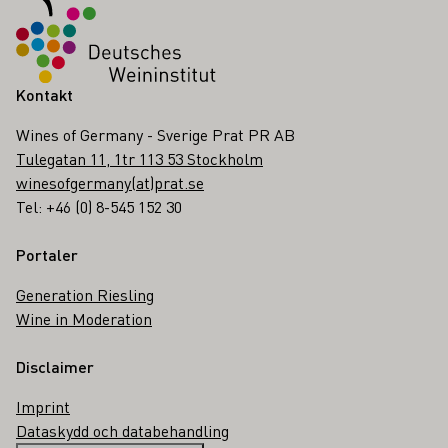
Kontakt
Wines of Germany - Sverige Prat PR AB
Tulegatan 11, 1tr 113 53 Stockholm
winesofgermany(at)prat.se
Tel: +46 (0) 8-545 152 30
Portaler
Generation Riesling
Wine in Moderation
Disclaimer
Imprint
Dataskydd och databehandling