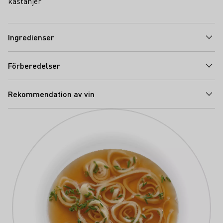
kastanjer
Ingredienser
Förberedelser
Rekommendation av vin