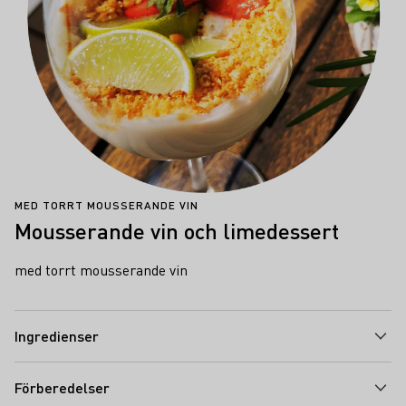
MED TORRT MOUSSERANDE VIN
Mousserande vin och limedessert
med torrt mousserande vin
Ingredienser
Förberedelser