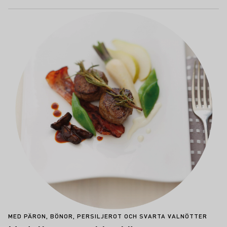
MED PÄRON, BÖNOR, PERSILJEROT OCH SVARTA VALNÖTTER