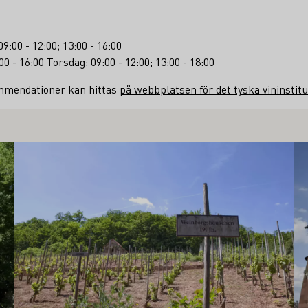
9:00 - 12:00; 13:00 - 16:00
00 - 16:00 Torsdag: 09:00 - 12:00; 13:00 - 18:00
ommendationer kan hittas
på webbplatsen för det tyska vininstitu
Läs mer om detta
Lä