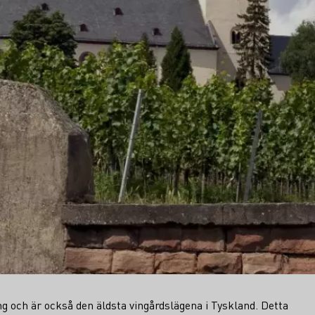
g och är också den äldsta vingårdslägena i Tyskland. Detta