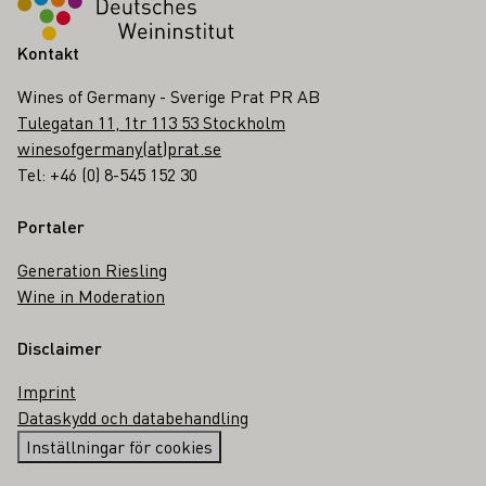
Kontakt
Wines of Germany - Sverige Prat PR AB
Tulegatan 11, 1tr 113 53 Stockholm
winesofgermany(at)prat.se
Tel: +46 (0) 8-545 152 30
Portaler
Generation Riesling
Wine in Moderation
Disclaimer
Imprint
Dataskydd och databehandling
Inställningar för cookies