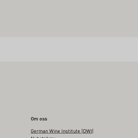
Om oss
German Wine Institute (DWI)