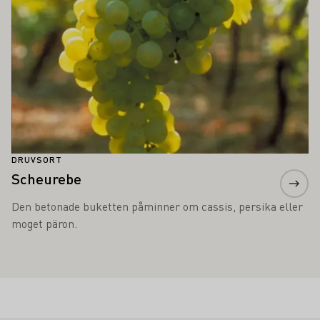
DRUVSORT
Scheurebe
Den betonade buketten påminner om cassis, persika eller
moget päron.