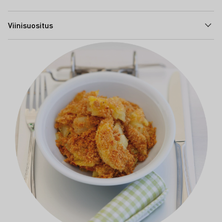
Viinisuositus