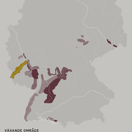
VÄXANDE OMRÅDE