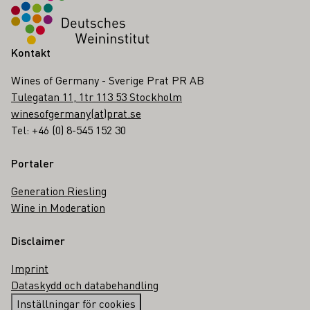
Kontakt
Wines of Germany - Sverige Prat PR AB
Tulegatan 11, 1tr 113 53 Stockholm
winesofgermany(at)prat.se
Tel: +46 (0) 8-545 152 30
Portaler
Generation Riesling
Wine in Moderation
Disclaimer
Imprint
Dataskydd och databehandling
Inställningar för cookies