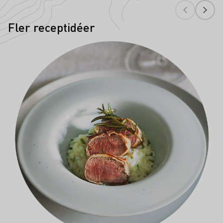
Fler receptidéer