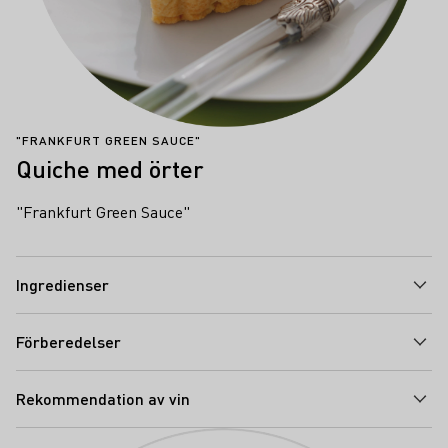
"FRANKFURT GREEN SAUCE"
Quiche med örter
"Frankfurt Green Sauce"
Ingredienser
Förberedelser
Rekommendation av vin