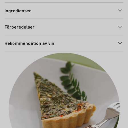
Ingredienser
Förberedelser
Rekommendation av vin