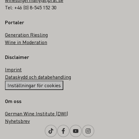
Tel: +46 (0) 8-545 152 30
Portaler
Generation Riesling
Wine in Moderation
Disclaimer
Imprint
Dataskydd och databehandling
Inställningar för cookies
Om oss
German Wine Institute (DWI)
Nyhetsbrev
Tiktok
Facebook
Youtube
Instagram