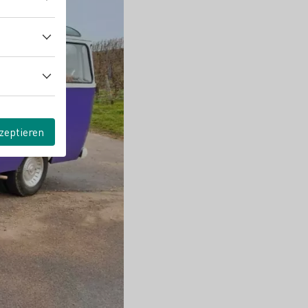
zeptieren