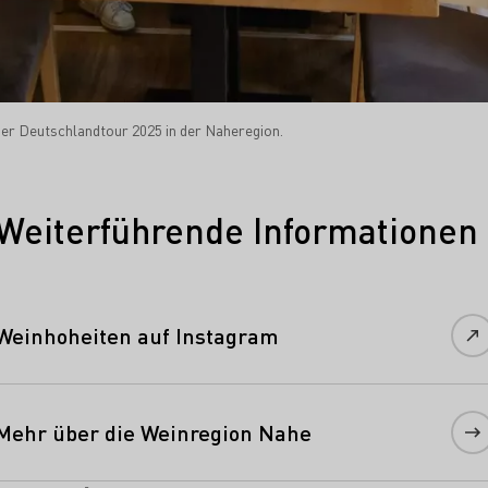
der Deutschlandtour 2025 in der Naheregion.
Weiterführende Informationen
Weinhoheiten auf Instagram
Mehr über die Weinregion Nahe