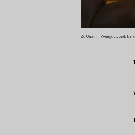
Zu Gast im Weingut Staab bei 