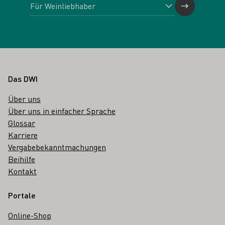
Fußbereich
Das DWI
Über uns
Über uns in einfacher Sprache
Glossar
Karriere
Vergabebekanntmachungen
Beihilfe
Kontakt
Portale
Online-Shop