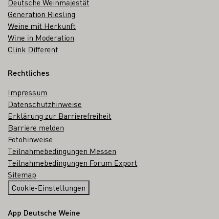
Deutsche Weinmajestät
Generation Riesling
Weine mit Herkunft
Wine in Moderation
Clink Different
Rechtliches
Impressum
Datenschutzhinweise
Erklärung zur Barrierefreiheit
Barriere melden
Fotohinweise
Teilnahmebedingungen Messen
Teilnahmebedingungen Forum Export
Sitemap
Cookie-Einstellungen
App Deutsche Weine