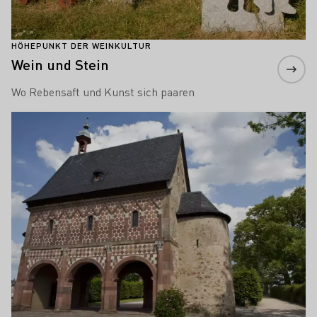
HÖHEPUNKT DER WEINKULTUR
Wein und Stein
Wo Rebensaft und Kunst sich paaren
Mehr erfahren