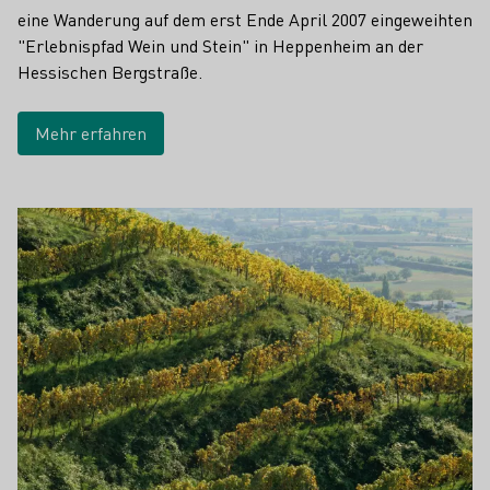
eine Wanderung auf dem erst Ende April 2007 eingeweihten
"Erlebnispfad Wein und Stein" in Heppenheim an der
Hessischen Bergstraße.
Mehr erfahren