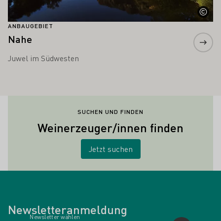
ANBAUGEBIET
Nahe
Juwel im Südwesten
SUCHEN UND FINDEN
Weinerzeuger/innen finden
Jetzt suchen
Newsletteranmeldung
Newsletter wählen