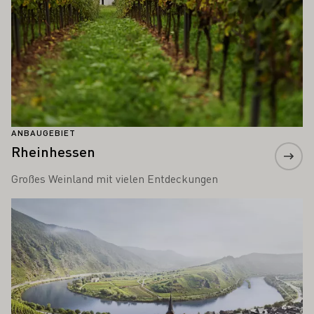
ANBAUGEBIET
Rheinhessen
Großes Weinland mit vielen Entdeckungen
Mehr erfahren