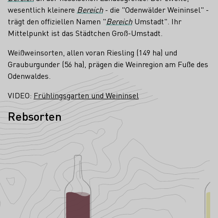
wesentlich kleinere
Bereich
- die "Odenwälder Weininsel" -
trägt den offiziellen Namen "
Bereich
Umstadt". Ihr
Mittelpunkt ist das Städtchen Groß-Umstadt.
Weißweinsorten, allen voran Riesling (149 ha) und
Grauburgunder (56 ha), prägen die Weinregion am Fuße des
Odenwaldes.
VIDEO:
Frühlingsgarten und Weininsel
Rebsorten