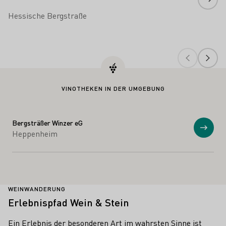
Hessische Bergstraße
VINOTHEKEN IN DER UMGEBUNG
Bergsträßer Winzer eG
Anzei
Heppenheim
WEINWANDERUNG
Erlebnispfad Wein & Stein
Ein Erlebnis der besonderen Art im wahrsten Sinne ist