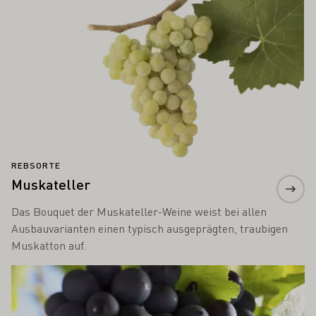
REBSORTE
Muskateller
Das Bouquet der Muskateller-Weine weist bei allen
Ausbauvarianten einen typisch ausgeprägten, traubigen
Muskatton auf.
Mehr erfahren