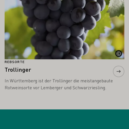
REBSORTE
Trollinger
In Württemberg ist der Trollinger die meistangebaute
Rotweinsorte vor Lemberger und Schwarzriesling.