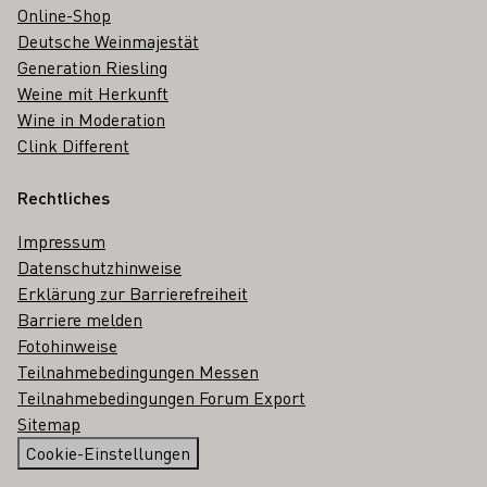
Online-Shop
Deutsche Weinmajestät
Generation Riesling
Weine mit Herkunft
Wine in Moderation
Clink Different
Rechtliches
Impressum
Datenschutzhinweise
Erklärung zur Barrierefreiheit
Barriere melden
Fotohinweise
Teilnahmebedingungen Messen
Teilnahmebedingungen Forum Export
Sitemap
Cookie-Einstellungen