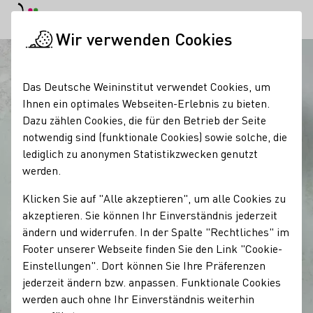
EN
Tagesmodus
Nachtmodus
Haup
Haup
Wir verwenden Cookies
Startseite
Das Deutsche Weininstitut verwendet Cookies, um
Ihnen ein optimales Webseiten-Erlebnis zu bieten.
Dazu zählen Cookies, die für den Betrieb der Seite
notwendig sind (funktionale Cookies) sowie solche, die
lediglich zu anonymen Statistikzwecken genutzt
werden.
Klicken Sie auf "Alle akzeptieren", um alle Cookies zu
akzeptieren. Sie können Ihr Einverständnis jederzeit
ändern und widerrufen. In der Spalte "Rechtliches" im
Footer unserer Webseite finden Sie den Link "Cookie-
Einstellungen". Dort können Sie Ihre Präferenzen
jederzeit ändern bzw. anpassen. Funktionale Cookies
werden auch ohne Ihr Einverständnis weiterhin