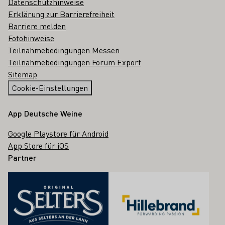
Datenschutzhinweise
Erklärung zur Barrierefreiheit
Barriere melden
Fotohinweise
Teilnahmebedingungen Messen
Teilnahmebedingungen Forum Export
Sitemap
Cookie-Einstellungen
App Deutsche Weine
Google Playstore für Android
App Store für iOS
Partner