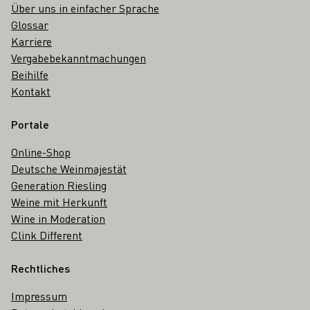
Über uns in einfacher Sprache
Glossar
Karriere
Vergabebekanntmachungen
Beihilfe
Kontakt
Portale
Online-Shop
Deutsche Weinmajestät
Generation Riesling
Weine mit Herkunft
Wine in Moderation
Clink Different
Rechtliches
Impressum