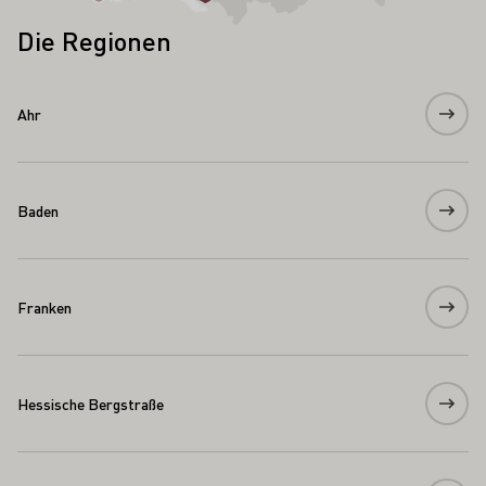
Die Regionen
Ahr
Baden
Franken
Hessische Bergstraße