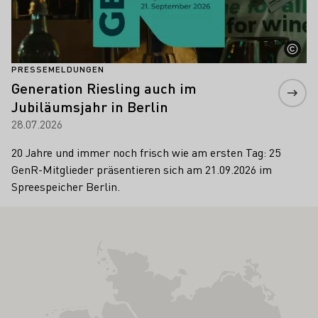
PRESSEMELDUNGEN
Generation Riesling auch im
Jubiläumsjahr in Berlin
28.07.2026
20 Jahre und immer noch frisch wie am ersten Tag: 25
GenR-Mitglieder präsentieren sich am 21.09.2026 im
Spreespeicher Berlin.