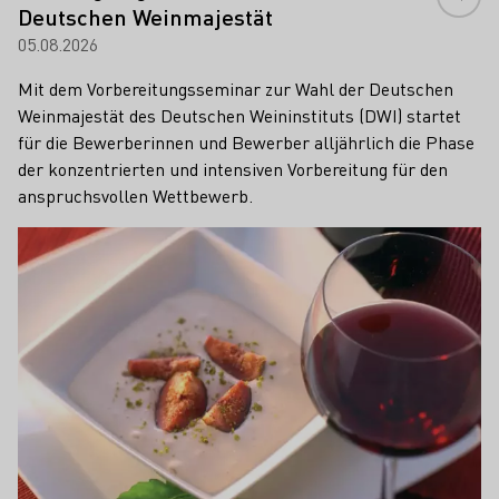
Deutschen Weinmajestät
05.08.2026
Mit dem Vorbereitungsseminar zur Wahl der Deutschen
Weinmajestät des Deutschen Weininstituts (DWI) startet
für die Bewerberinnen und Bewerber alljährlich die Phase
der konzentrierten und intensiven Vorbereitung für den
anspruchsvollen Wettbewerb.
Mehr erfahren