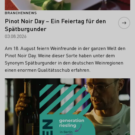
BRANCHENNEWS
Pinot Noir Day – Ein Feiertag für den
Spätburgunder
03.08.2026
Am 18. August feiern Weinfreunde in der ganzen Welt den
Pinot Noir Day. Weine dieser Sorte haben unter dem
Synonym Spätburgunder in den deutschen Weinregionen
einen enormen Qualitätsschub erfahren.
Mehr erfahren