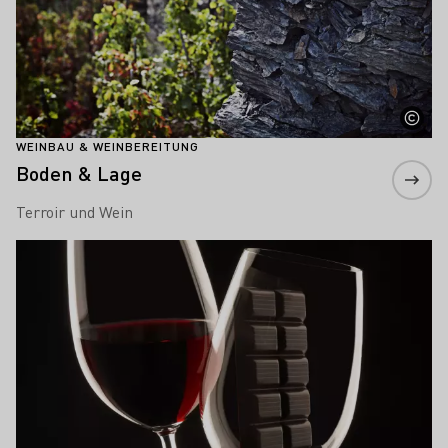
WEINBAU & WEINBEREITUNG
Boden & Lage
Terroir und Wein
Mehr erfahren