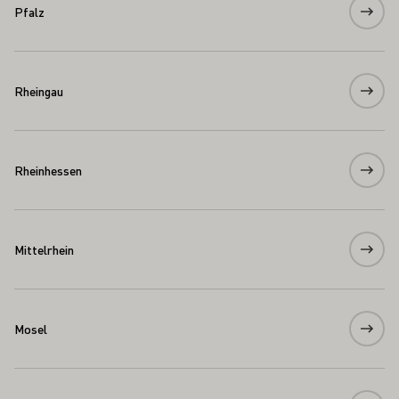
Pfalz
Rheingau
Rheinhessen
Mittelrhein
Mosel