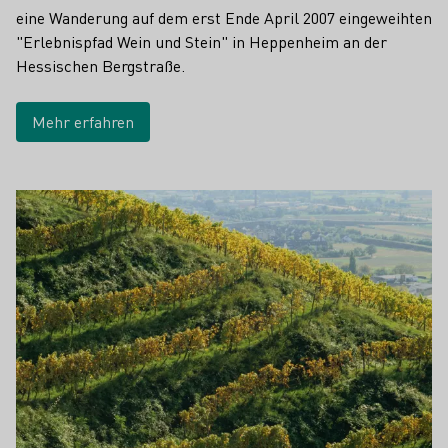
eine Wanderung auf dem erst Ende April 2007 eingeweihten
"Erlebnispfad Wein und Stein" in Heppenheim an der
Hessischen Bergstraße.
Mehr erfahren