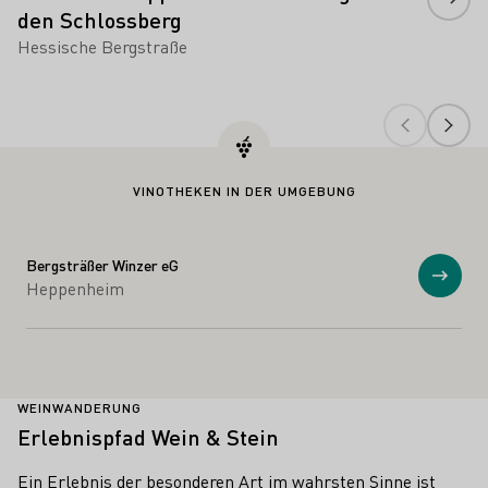
den Schlossberg
Hessische Bergstraße
VINOTHEKEN IN DER UMGEBUNG
Bergsträßer Winzer eG
Anzei
Heppenheim
WEINWANDERUNG
Erlebnispfad Wein & Stein
Ein Erlebnis der besonderen Art im wahrsten Sinne ist