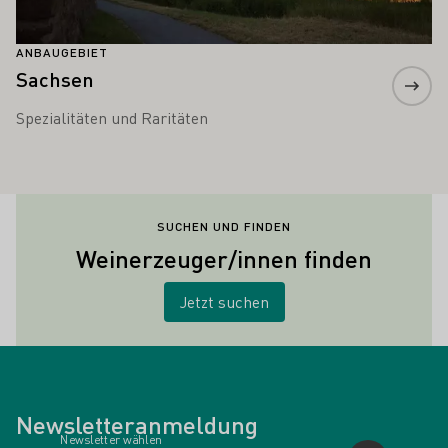
ANBAUGEBIET
Sachsen
Spezialitäten und Raritäten
SUCHEN UND FINDEN
Weinerzeuger/innen finden
Jetzt suchen
Newsletteranmeldung
Newsletter wählen