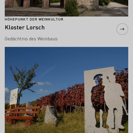
HÖHEPUNKT DER WEINKULTUR
Kloster Lorsch
Gedächtnis des Weinbaus
Mehr erfahren