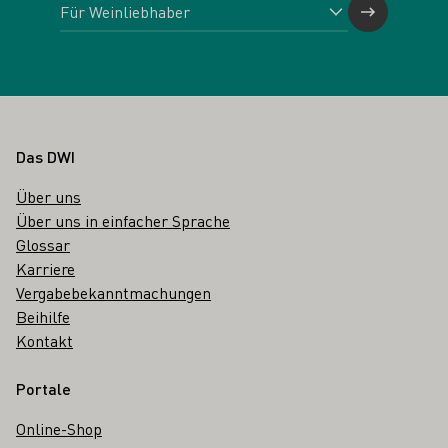
Fußbereich
Das DWI
Über uns
Über uns in einfacher Sprache
Glossar
Karriere
Vergabebekanntmachungen
Beihilfe
Kontakt
Portale
Online-Shop