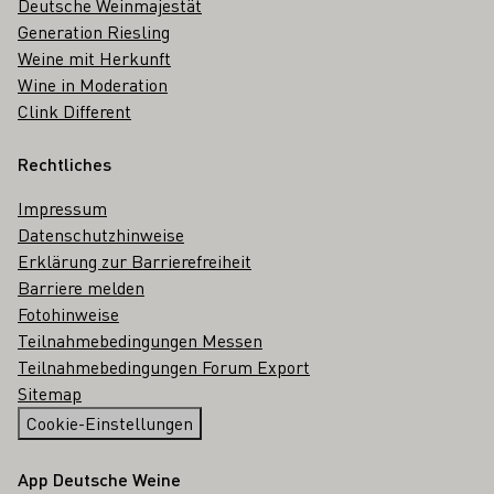
Deutsche Weinmajestät
Generation Riesling
Weine mit Herkunft
Wine in Moderation
Clink Different
Rechtliches
Impressum
Datenschutzhinweise
Erklärung zur Barrierefreiheit
Barriere melden
Fotohinweise
Teilnahmebedingungen Messen
Teilnahmebedingungen Forum Export
Sitemap
Cookie-Einstellungen
App Deutsche Weine