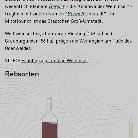
wesentlich kleinere
Bereich
- die "Odenwälder Weininsel" -
trägt den offiziellen Namen "
Bereich
Umstadt". Ihr
Mittelpunkt ist das Städtchen Groß-Umstadt.
Weißweinsorten, allen voran Riesling (149 ha) und
Grauburgunder (56 ha), prägen die Weinregion am Fuße des
Odenwaldes.
VIDEO:
Frühlingsgarten und Weininsel
Rebsorten