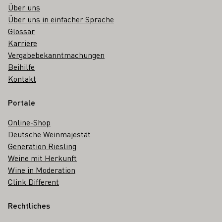
Über uns
Über uns in einfacher Sprache
Glossar
Karriere
Vergabebekanntmachungen
Beihilfe
Kontakt
Portale
Online-Shop
Deutsche Weinmajestät
Generation Riesling
Weine mit Herkunft
Wine in Moderation
Clink Different
Rechtliches