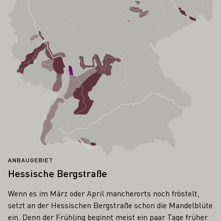
ANBAUGEBIET
Hessische Bergstraße
Wenn es im März oder April mancherorts noch fröstelt,
setzt an der Hessischen Bergstraße schon die Mandelblüte
ein. Denn der Frühling beginnt meist ein paar Tage früher.