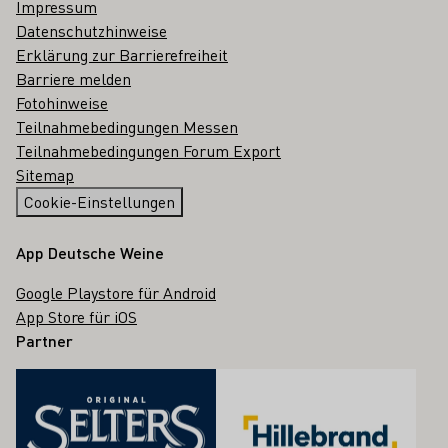
Impressum
Datenschutzhinweise
Erklärung zur Barrierefreiheit
Barriere melden
Fotohinweise
Teilnahmebedingungen Messen
Teilnahmebedingungen Forum Export
Sitemap
Cookie-Einstellungen
App Deutsche Weine
Google Playstore für Android
App Store für iOS
Partner