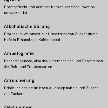
Drahtgeflecht, mit dem der Korken des Schaumweins
umwickelt ist
Alkoholische Gärung
Prozess im Weinmost zur Umsetzung von Zucker durch
Hefe in Ethanol und Kohlendioxid
Ampelografie
Rebsortenkunde, also das Unterscheiden und Beschreiben
der Reb- und Traubensorten
Anreicherung
Erhöhung des natürlichen Alkoholgehalts durch Zugabe
von Zucker
AP-Nummer