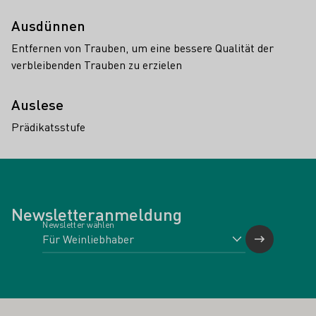
Ausdünnen
Entfernen von Trauben, um eine bessere Qualität der
verbleibenden Trauben zu erzielen
Auslese
Prädikatsstufe
Newsletteranmeldung
Newsletter wählen