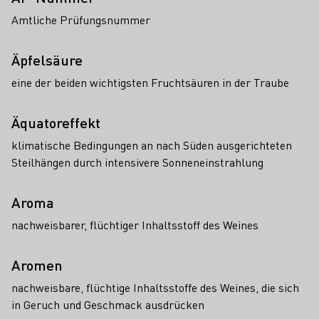
Amtliche Prüfungsnummer
Äpfelsäure
eine der beiden wichtigsten Fruchtsäuren in der Traube
Äquatoreffekt
klimatische Bedingungen an nach Süden ausgerichteten
Steilhängen durch intensivere Sonneneinstrahlung
Aroma
nachweisbarer, flüchtiger Inhaltsstoff des Weines
Aromen
nachweisbare, flüchtige Inhaltsstoffe des Weines, die sich
in Geruch und Geschmack ausdrücken