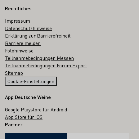
Rechtliches
Impressum
Datenschutzhinweise
Erklärung zur Barrierefreiheit
Barriere melden
Fotohinweise
Teilnahmebedingungen Messen
Teilnahmebedingungen Forum Export
Sitemap
Cookie-Einstellungen
App Deutsche Weine
Google Playstore für Android
App Store für iOS
Partner