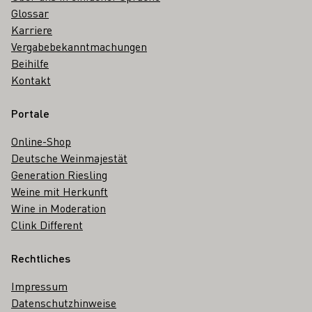
Glossar
Karriere
Vergabebekanntmachungen
Beihilfe
Kontakt
Portale
Online-Shop
Deutsche Weinmajestät
Generation Riesling
Weine mit Herkunft
Wine in Moderation
Clink Different
Rechtliches
Impressum
Datenschutzhinweise