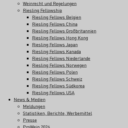
Weinrecht und Regelungen
Riesling Fellowship
Riesling Fellows Belgien
Riesling Fellows China
Riesling Fellows Großbritannien
Riesling Fellows Hong Kong
Riesling Fellows Japan
Riesling Fellows Kanada
Riesling Fellows Niederlande
Riesling Fellows Norwegen
Riesling Fellows Polen
Riesling Fellows Schweiz
Riesling Fellows Südkorea
Riesling Fellows USA
News & Medien
Meldungen
Statistiken, Berichte, Werbemittel
Presse
ProWein 2026