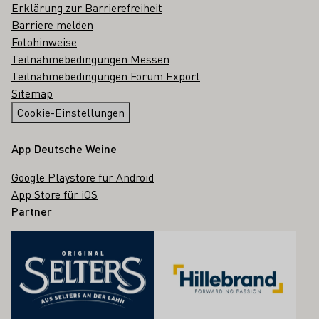
Erklärung zur Barrierefreiheit
Barriere melden
Fotohinweise
Teilnahmebedingungen Messen
Teilnahmebedingungen Forum Export
Sitemap
Cookie-Einstellungen
App Deutsche Weine
Google Playstore für Android
App Store für iOS
Partner