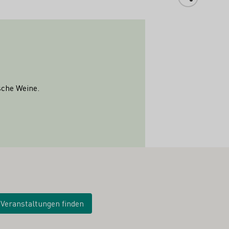
che Weine.
Veranstaltungen finden