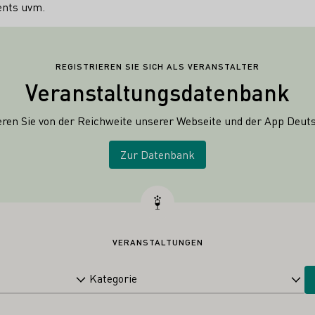
ents uvm.
REGISTRIEREN SIE SICH ALS VERANSTALTER
Veranstaltungsdatenbank
ieren Sie von der Reichweite unserer Webseite und der
App Deuts
Zur Datenbank
VERANSTALTUNGEN
Kategorie