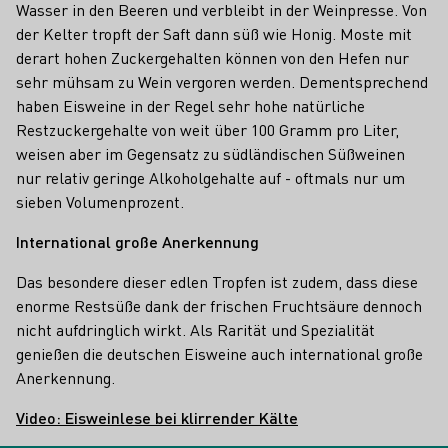
Wasser in den Beeren und verbleibt in der Weinpresse. Von
der Kelter tropft der Saft dann süß wie Honig. Moste mit
derart hohen Zuckergehalten können von den Hefen nur
sehr mühsam zu Wein vergoren werden. Dementsprechend
haben Eisweine in der Regel sehr hohe natürliche
Restzuckergehalte von weit über 100 Gramm pro Liter,
weisen aber im Gegensatz zu südländischen Süßweinen
nur relativ geringe Alkoholgehalte auf - oftmals nur um
sieben Volumenprozent.
International große Anerkennung
Das besondere dieser edlen Tropfen ist zudem, dass diese
enorme Restsüße dank der frischen Fruchtsäure dennoch
nicht aufdringlich wirkt. Als Rarität und Spezialität
genießen die deutschen Eisweine auch international große
Anerkennung.
Video: Eisweinlese bei klirrender Kälte