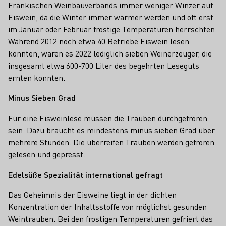
Fränkischen Weinbauverbands immer weniger Winzer auf
Eiswein, da die Winter immer wärmer werden und oft erst
im Januar oder Februar frostige Temperaturen herrschten.
Während 2012 noch etwa 40 Betriebe Eiswein lesen
konnten, waren es 2022 lediglich sieben Weinerzeuger, die
insgesamt etwa 600-700 Liter des begehrten Leseguts
ernten konnten.
Minus Sieben Grad
Für eine Eisweinlese müssen die Trauben durchgefroren
sein. Dazu braucht es mindestens minus sieben Grad über
mehrere Stunden. Die überreifen Trauben werden gefroren
gelesen und gepresst.
Edelsüße Spezialität international gefragt
Das Geheimnis der Eisweine liegt in der dichten
Konzentration der Inhaltsstoffe von möglichst gesunden
Weintrauben. Bei den frostigen Temperaturen gefriert das