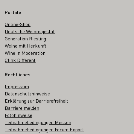
Portale
Online-Shop
Deutsche Weinmajestät
Generation Riesling
Weine mit Herkunft
Wine in Moderation
Clink Different
Rechtliches
Impressum
Datenschutzhinweise
Erklärung zur Barrierefreiheit
Barriere melden
Fotohinweise
Teilnahmebedingungen Messen
Teilnahmebedingungen Forum Export