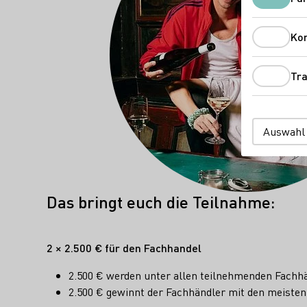
Ko
Tra
Auswahl
Das bringt euch die Teilnahme:
2 × 2.500 € für den Fachhandel
2.500 € werden unter allen teilnehmenden Fachhä
2.500 € gewinnt der Fachhändler mit den meiste